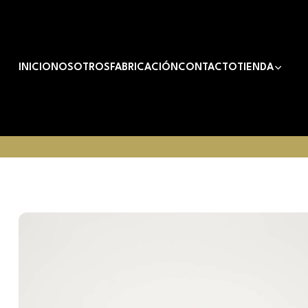
INICIO
NOSOTROS
FABRICACIÓN
CONTACTO
TIENDA