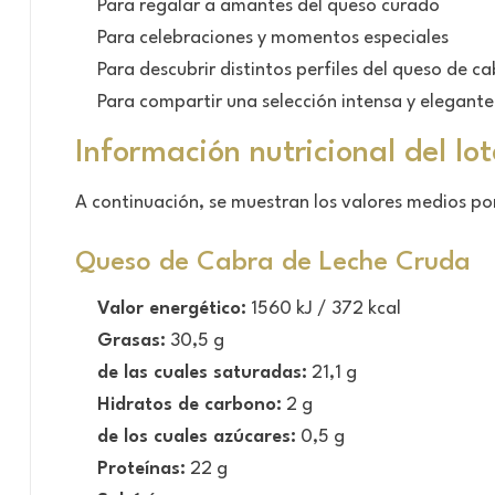
Para regalar a amantes del queso curado
Para celebraciones y momentos especiales
Para descubrir distintos perfiles del queso de c
Para compartir una selección intensa y elegante
Información nutricional del lot
A continuación, se muestran los valores medios por 
Queso de Cabra de Leche Cruda
Valor energético:
1560 kJ / 372 kcal
Grasas:
30,5 g
de las cuales saturadas:
21,1 g
Hidratos de carbono:
2 g
de los cuales azúcares:
0,5 g
Proteínas:
22 g