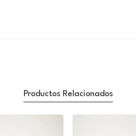
Productos Relacionados