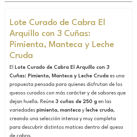
Lote Curado de Cabra El
Arquillo con 3 Cuñas:
Pimienta, Manteca y Leche
Cruda
El
Lote Curado de Cabra El Arquillo con 3
Cuñas: Pimienta, Manteca y Leche Cruda
es una
propuesta pensada para quienes disfrutan de los
quesos curados con más carácter y de sabores que
dejan huella. Reúne
3 cuñas de 250 g
en las
variedades
pimienta
,
manteca
y
leche cruda
,
creando una selección intensa y muy completa
para descubrir distintos matices dentro del queso
de cabra.