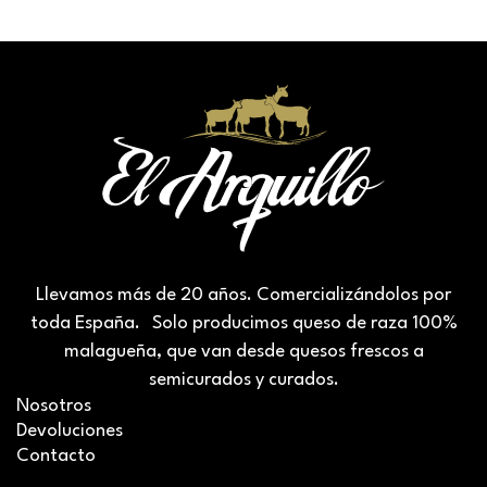
Llevamos más de 20 años. Comercializándolos por
toda España. Solo producimos queso de raza 100%
malagueña, que van desde quesos frescos a
semicurados y curados.
Nosotros
Devoluciones
Contacto