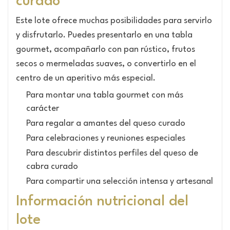
curado
Este lote ofrece muchas posibilidades para servirlo
y disfrutarlo. Puedes presentarlo en una tabla
gourmet, acompañarlo con pan rústico, frutos
secos o mermeladas suaves, o convertirlo en el
centro de un aperitivo más especial.
Para montar una tabla gourmet con más
carácter
Para regalar a amantes del queso curado
Para celebraciones y reuniones especiales
Para descubrir distintos perfiles del queso de
cabra curado
Para compartir una selección intensa y artesanal
Información nutricional del
lote