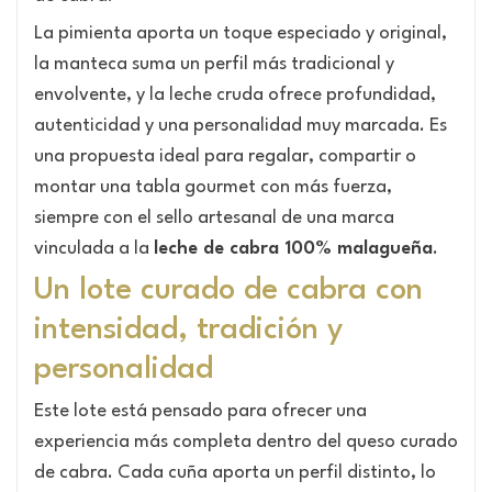
La pimienta aporta un toque especiado y original,
la manteca suma un perfil más tradicional y
envolvente, y la leche cruda ofrece profundidad,
autenticidad y una personalidad muy marcada. Es
una propuesta ideal para regalar, compartir o
montar una tabla gourmet con más fuerza,
siempre con el sello artesanal de una marca
vinculada a la
leche de cabra 100% malagueña
.
Un lote curado de cabra con
intensidad, tradición y
personalidad
Este lote está pensado para ofrecer una
experiencia más completa dentro del queso curado
de cabra. Cada cuña aporta un perfil distinto, lo