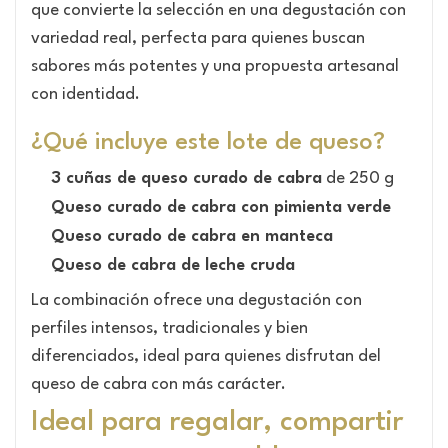
que convierte la selección en una degustación con
variedad real, perfecta para quienes buscan
sabores más potentes y una propuesta artesanal
con identidad.
¿Qué incluye este lote de queso?
3 cuñas de queso curado de cabra
de 250 g
Queso curado de cabra con pimienta verde
Queso curado de cabra en manteca
Queso de cabra de leche cruda
La combinación ofrece una degustación con
perfiles intensos, tradicionales y bien
diferenciados, ideal para quienes disfrutan del
queso de cabra con más carácter.
Ideal para regalar, compartir