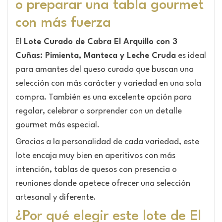
o preparar una tabla gourmet
con más fuerza
El
Lote Curado de Cabra El Arquillo con 3
Cuñas: Pimienta, Manteca y Leche Cruda
es ideal
para amantes del queso curado que buscan una
selección con más carácter y variedad en una sola
compra. También es una excelente opción para
regalar, celebrar o sorprender con un detalle
gourmet más especial.
Gracias a la personalidad de cada variedad, este
lote encaja muy bien en aperitivos con más
intención, tablas de quesos con presencia o
reuniones donde apetece ofrecer una selección
artesanal y diferente.
¿Por qué elegir este lote de El