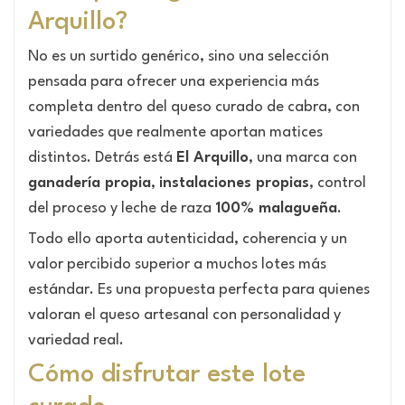
Arquillo?
No es un surtido genérico, sino una selección
pensada para ofrecer una experiencia más
completa dentro del queso curado de cabra, con
variedades que realmente aportan matices
distintos. Detrás está
El Arquillo
, una marca con
ganadería propia
,
instalaciones propias
, control
del proceso y leche de raza
100% malagueña
.
Todo ello aporta autenticidad, coherencia y un
valor percibido superior a muchos lotes más
estándar. Es una propuesta perfecta para quienes
valoran el queso artesanal con personalidad y
variedad real.
Cómo disfrutar este lote