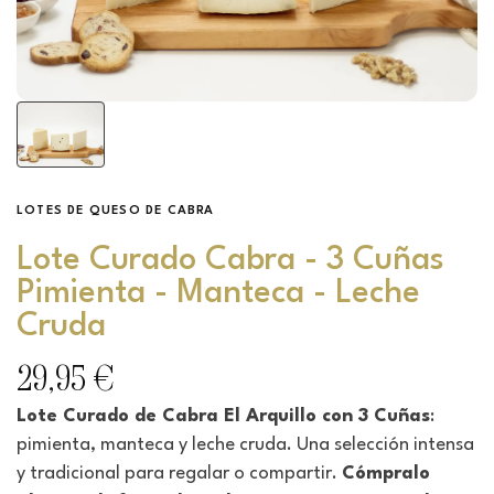
LOTES DE QUESO DE CABRA
Lote Curado Cabra - 3 Cuñas
Pimienta - Manteca - Leche
Cruda
29,95 €
Lote Curado de Cabra El Arquillo con 3 Cuñas
:
pimienta, manteca y leche cruda. Una selección intensa
y tradicional para regalar o compartir.
Cómpralo