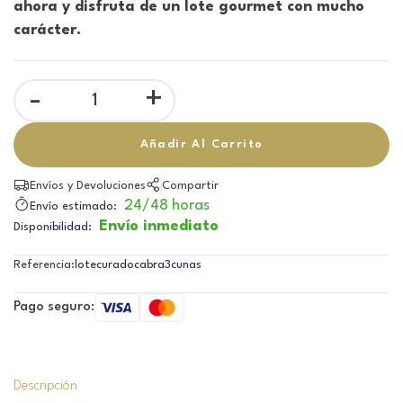
ahora y disfruta de un lote gourmet con mucho
carácter.
-
+
Añadir Al Carrito
Envíos y Devoluciones
Compartir
24/48 horas
Envío estimado:
Envío inmediato
Disponibilidad:
Referencia:
lotecuradocabra3cunas
Pago seguro:
Descripción