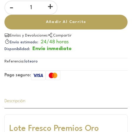
-
+
Añadir Al Carrito
Envíos y Devoluciones
Compartir
24/48 horas
Envío estimado:
Envío inmediato
Disponibilidad:
Referencia:
loteoro
Pago seguro:
Descripción
Lote Fresco Premios Oro