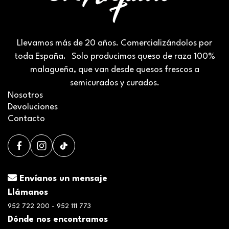
Llevamos más de 20 años. Comercializándolos por
toda España. Solo producimos queso de raza 100%
malagueña, que van desde quesos frescos a
semicurados y curados.
Nosotros
Devoluciones
Contacto
Envíanos un mensaje
Llámanos
952 722 200 - 952 111 773
Dónde nos encontramos