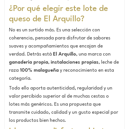
¿Por qué elegir este lote de
queso de El Arquillo?
No es un surtido más. Es una selección con
coherencia, pensada para disfrutar de sabores
suaves y acompañamientos que encajan de
verdad. Detrás está
El Arquillo
, una marca con
ganadería propia
,
instalaciones propias
, leche de
raza
100% malagueña
y reconocimiento en esta
categoría.
Todo ello aporta autenticidad, regularidad y un
valor percibido superior al de muchas cestas o
lotes más genéricos. Es una propuesta que
transmite cuidado, calidad y un gusto especial por
los productos bien hechos.