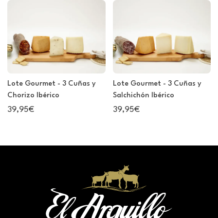
Lote Gourmet - 3 Cuñas y
Lote Gourmet - 3 Cuñas y
Chorizo Ibérico
Salchichón Ibérico
39,95€
39,95€