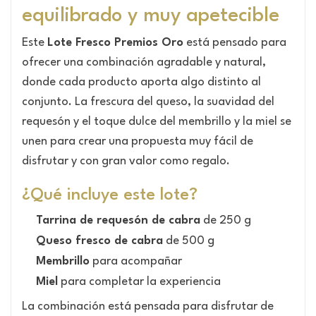
equilibrado y muy apetecible
Este
Lote Fresco Premios Oro
está pensado para
ofrecer una combinación agradable y natural,
donde cada producto aporta algo distinto al
conjunto. La frescura del queso, la suavidad del
requesón y el toque dulce del membrillo y la miel se
unen para crear una propuesta muy fácil de
disfrutar y con gran valor como regalo.
¿Qué incluye este lote?
Tarrina de requesón de cabra
de 250 g
Queso fresco de cabra
de 500 g
Membrillo
para acompañar
Miel
para completar la experiencia
La combinación está pensada para disfrutar de