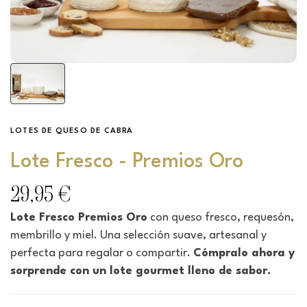
LOTES DE QUESO DE CABRA
Lote Fresco - Premios Oro
29,95 €
Lote Fresco Premios Oro
con queso fresco, requesón,
membrillo y miel. Una selección suave, artesanal y
perfecta para regalar o compartir.
Cómpralo ahora y
sorprende con un lote gourmet lleno de sabor.