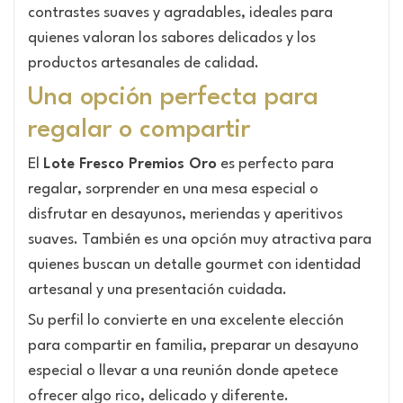
contrastes suaves y agradables, ideales para
quienes valoran los sabores delicados y los
productos artesanales de calidad.
Una opción perfecta para
regalar o compartir
El
Lote Fresco Premios Oro
es perfecto para
regalar, sorprender en una mesa especial o
disfrutar en desayunos, meriendas y aperitivos
suaves. También es una opción muy atractiva para
quienes buscan un detalle gourmet con identidad
artesanal y una presentación cuidada.
Su perfil lo convierte en una excelente elección
para compartir en familia, preparar un desayuno
especial o llevar a una reunión donde apetece
ofrecer algo rico, delicado y diferente.