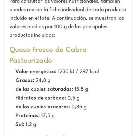
Para consultar los valores nutricionales, también
puedes revisar la ficha individual de cada producto
incluido en el lote. A continuación, se muestran los
valores medios por 100 g de los principales
productos incluidos:
Queso Fresco de Cabra
Pasteurizado
Valor energético:
1230 kJ / 297 kcal
Grasas:
24,8 g
de las cuales saturadas:
15,5 g
Hidratos de carbono:
0,5 g
de los cuales azúcares:
0,85 g
Proteínas:
17,5 g
Sal:
1,2 g