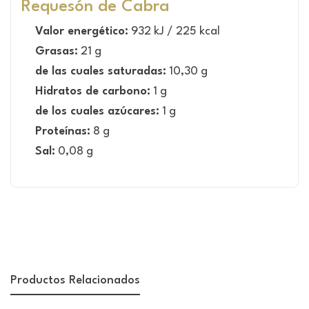
Requesón de Cabra
Valor energético:
932 kJ / 225 kcal
Grasas:
21 g
de las cuales saturadas:
10,30 g
Hidratos de carbono:
1 g
de los cuales azúcares:
1 g
Proteínas:
8 g
Sal:
0,08 g
Productos Relacionados