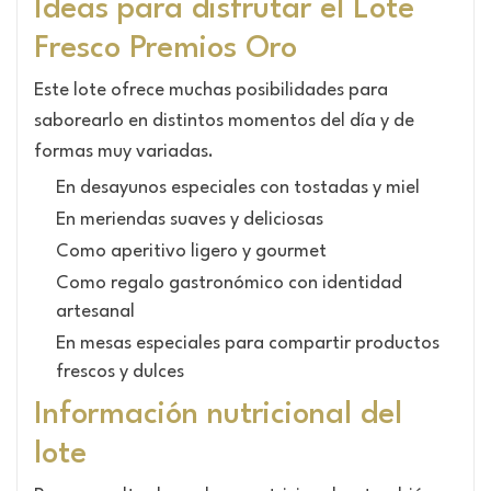
Ideas para disfrutar el Lote
Fresco Premios Oro
Este lote ofrece muchas posibilidades para
saborearlo en distintos momentos del día y de
formas muy variadas.
En desayunos especiales con tostadas y miel
En meriendas suaves y deliciosas
Como aperitivo ligero y gourmet
Como regalo gastronómico con identidad
artesanal
En mesas especiales para compartir productos
frescos y dulces
Información nutricional del
lote