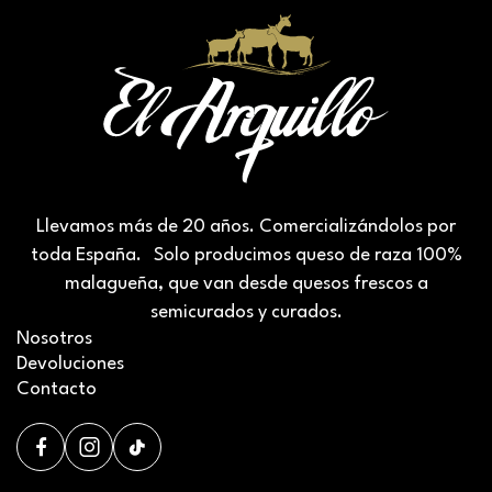
Llevamos más de 20 años. Comercializándolos por
toda España. Solo producimos queso de raza 100%
malagueña, que van desde quesos frescos a
semicurados y curados.
Nosotros
Devoluciones
Contacto