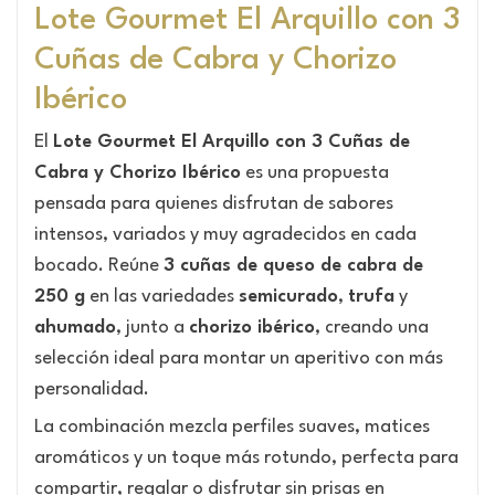
Lote Gourmet El Arquillo con 3
Cuñas de Cabra y Chorizo
Ibérico
El
Lote Gourmet El Arquillo con 3 Cuñas de
Cabra y Chorizo Ibérico
es una propuesta
pensada para quienes disfrutan de sabores
intensos, variados y muy agradecidos en cada
bocado. Reúne
3 cuñas de queso de cabra de
250 g
en las variedades
semicurado
,
trufa
y
ahumado
, junto a
chorizo ibérico
, creando una
selección ideal para montar un aperitivo con más
personalidad.
La combinación mezcla perfiles suaves, matices
aromáticos y un toque más rotundo, perfecta para
compartir, regalar o disfrutar sin prisas en