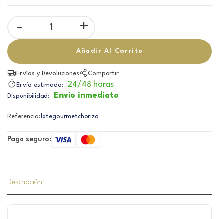
-
+
Añadir Al Carrito
Envíos y Devoluciones
Compartir
24/48 horas
Envío estimado:
Envío inmediato
Disponibilidad:
Referencia:
lotegourmetchorizo
Pago seguro:
Descripción