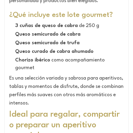
personalidad y productos bien elegidos.
¿Qué incluye este lote gourmet?
3 cuñas de queso de cabra
de 250 g
Queso semicurado de cabra
Queso semicurado de trufa
Queso curado de cabra ahumado
Chorizo ibérico
como acompañamiento
gourmet
Es una selección variada y sabrosa para aperitivos,
tablas y momentos de disfrute, donde se combinan
perfiles más suaves con otros más aromáticos e
intensos.
Ideal para regalar, compartir
o preparar un aperitivo