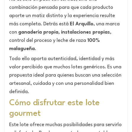
combinación pensada para que cada producto
aporte un matiz distinto y la experiencia resulte
más completa. Detrás está
El Arquillo
, una marca
con
ganadería propia
,
instalaciones propias
,
control del proceso y leche de raza
100%
malagueña
.
Todo ello aporta autenticidad, identidad y más
valor percibido que muchos lotes genéricos. Es una
propuesta ideal para quienes buscan una selección
artesanal, cuidada y con una personalidad bien
definida.
Cómo disfrutar este lote
gourmet
Este lote ofrece muchas posibilidades para servirlo