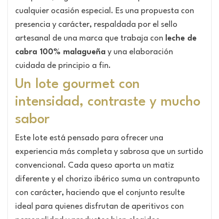
cualquier ocasión especial. Es una propuesta con
presencia y carácter, respaldada por el sello
artesanal de una marca que trabaja con
leche de
cabra 100% malagueña
y una elaboración
cuidada de principio a fin.
Un lote gourmet con
intensidad, contraste y mucho
sabor
Este lote está pensado para ofrecer una
experiencia más completa y sabrosa que un surtido
convencional. Cada queso aporta un matiz
diferente y el chorizo ibérico suma un contrapunto
con carácter, haciendo que el conjunto resulte
ideal para quienes disfrutan de aperitivos con