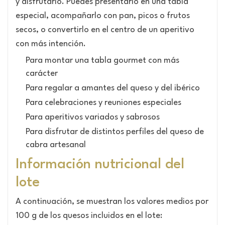
y disfrutarlo. Puedes presentarlo en una tabla
especial, acompañarlo con pan, picos o frutos
secos, o convertirlo en el centro de un aperitivo
con más intención.
Para montar una tabla gourmet con más
carácter
Para regalar a amantes del queso y del ibérico
Para celebraciones y reuniones especiales
Para aperitivos variados y sabrosos
Para disfrutar de distintos perfiles del queso de
cabra artesanal
Información nutricional del
lote
A continuación, se muestran los valores medios por
100 g de los quesos incluidos en el lote: