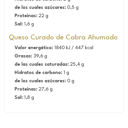
de los cuales azúcares:
0,5 g
Proteínas:
22 g
Sal:
1,6 g
Queso Curado de Cabra Ahumado
Valor energético:
1840 kJ / 447 kcal
Grasas:
39,6 g
de las cuales saturadas:
25,4 g
Hidratos de carbono:
1 g
de los cuales azúcares:
0 g
Proteínas:
27,6 g
Sal:
1,8 g