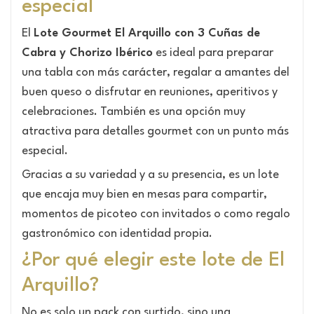
especial
El
Lote Gourmet El Arquillo con 3 Cuñas de
Cabra y Chorizo Ibérico
es ideal para preparar
una tabla con más carácter, regalar a amantes del
buen queso o disfrutar en reuniones, aperitivos y
celebraciones. También es una opción muy
atractiva para detalles gourmet con un punto más
especial.
Gracias a su variedad y a su presencia, es un lote
que encaja muy bien en mesas para compartir,
momentos de picoteo con invitados o como regalo
gastronómico con identidad propia.
¿Por qué elegir este lote de El
Arquillo?
No es solo un pack con surtido, sino una