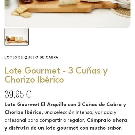
LOTES DE QUESO DE CABRA
Lote Gourmet - 3 Cuñas y
Chorizo Ibérico
39,95 €
Lote Gourmet El Arquillo con 3 Cuñas de Cabra y
Chorizo Ibérico
, una selección intensa, variada y
artesanal para compartir o regalar.
Cómpralo ahora
y disfruta de un lote gourmet con mucho sabor.