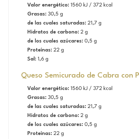
Valor energético:
1560 kJ / 372 kcal
Grasas:
30,5 g
de las cuales saturadas:
21,7 g
Hidratos de carbono:
2 g
de los cuales azúcares:
0,5 g
Proteínas:
22 g
Sal:
1,6 g
Queso Semicurado de Cabra con P
Valor energético:
1560 kJ / 372 kcal
Grasas:
30,5 g
de las cuales saturadas:
21,7 g
Hidratos de carbono:
2 g
de los cuales azúcares:
0,5 g
Proteínas:
22 g