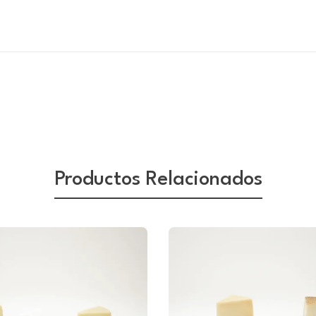
Productos Relacionados