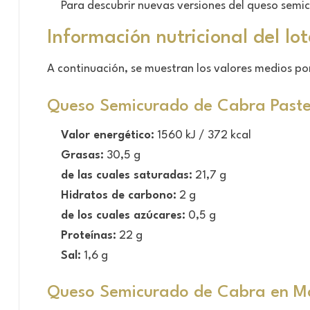
Para descubrir nuevas versiones del queso semi
Información nutricional del lot
A continuación, se muestran los valores medios por 
Queso Semicurado de Cabra Paste
Valor energético:
1560 kJ / 372 kcal
Grasas:
30,5 g
de las cuales saturadas:
21,7 g
Hidratos de carbono:
2 g
de los cuales azúcares:
0,5 g
Proteínas:
22 g
Sal:
1,6 g
Queso Semicurado de Cabra en M