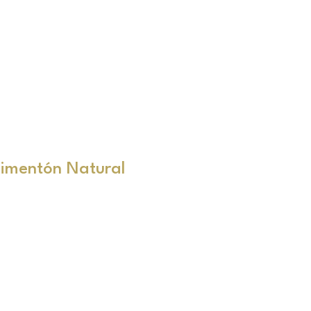
imentón Natural