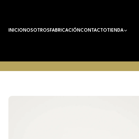
INICIO
NOSOTROS
FABRICACIÓN
CONTACTO
TIENDA