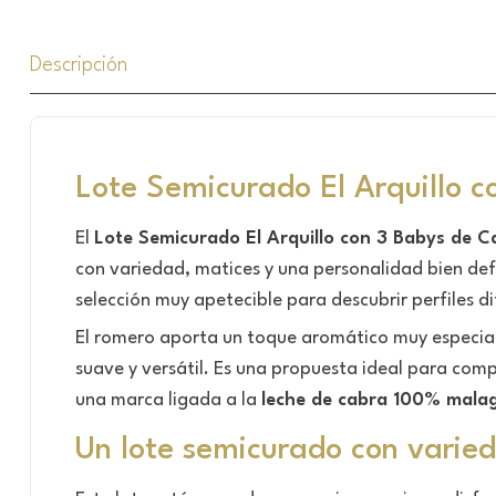
Descripción
Lote Semicurado El Arquillo 
El
Lote Semicurado El Arquillo con 3 Babys de 
con variedad, matices y una personalidad bien de
selección muy apetecible para descubrir perfiles 
El romero aporta un toque aromático muy especial, 
suave y versátil. Es una propuesta ideal para comp
una marca ligada a la
leche de cabra 100% mala
Un lote semicurado con varied