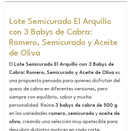
Lote Semicurado El Arquillo
con 3 Babys de Cabra:
Romero, Semicurado y Aceite
de Oliva
El
Lote Semicurado El Arquillo con 3 Babys de
Cabra: Romero, Semicurado y Aceite de Oliva
es
una propuesta pensada para quienes disfrutan del
queso de cabra en diferentes versiones, pero
siempre con equilibrio, sabor y mucha
personalidad. Reúne
3 babys de cabra de 500 g
en las variedades
romero
,
semicurado
y
aceite de
oliva
, creando una selección muy apetecible para
descubrir distintos matices en cada corte.