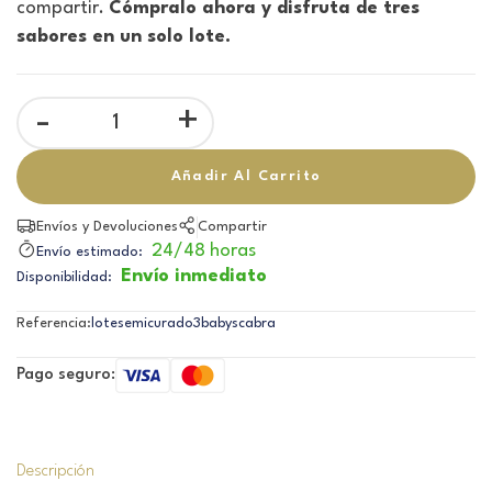
compartir.
Cómpralo ahora y disfruta de tres
sabores en un solo lote.
-
+
Añadir Al Carrito
Envíos y Devoluciones
Compartir
24/48 horas
Envío estimado:
Envío inmediato
Disponibilidad:
Referencia:
lotesemicurado3babyscabra
Pago seguro:
Descripción