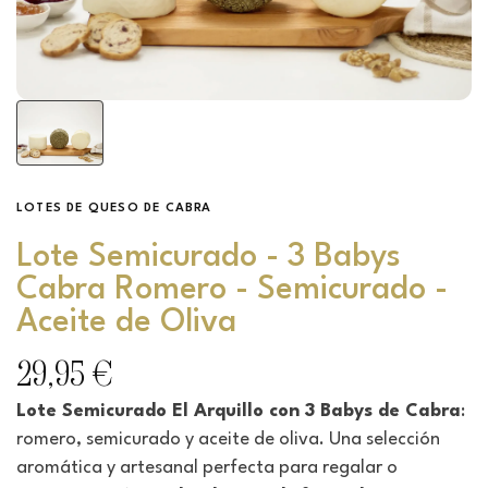
LOTES DE QUESO DE CABRA
Lote Semicurado - 3 Babys
Cabra Romero - Semicurado -
Aceite de Oliva
29,95 €
Lote Semicurado El Arquillo con 3 Babys de Cabra
:
romero, semicurado y aceite de oliva. Una selección
aromática y artesanal perfecta para regalar o