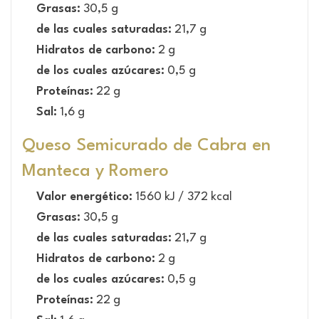
Grasas:
30,5 g
de las cuales saturadas:
21,7 g
Hidratos de carbono:
2 g
de los cuales azúcares:
0,5 g
Proteínas:
22 g
Sal:
1,6 g
Queso Semicurado de Cabra en
Manteca y Romero
Valor energético:
1560 kJ / 372 kcal
Grasas:
30,5 g
de las cuales saturadas:
21,7 g
Hidratos de carbono:
2 g
de los cuales azúcares:
0,5 g
Proteínas:
22 g