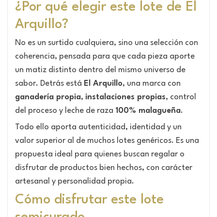
¿Por qué elegir este lote de El
Arquillo?
No es un surtido cualquiera, sino una selección con
coherencia, pensada para que cada pieza aporte
un matiz distinto dentro del mismo universo de
sabor. Detrás está
El Arquillo
, una marca con
ganadería propia
,
instalaciones propias
, control
del proceso y leche de raza
100% malagueña
.
Todo ello aporta autenticidad, identidad y un
valor superior al de muchos lotes genéricos. Es una
propuesta ideal para quienes buscan regalar o
disfrutar de productos bien hechos, con carácter
artesanal y personalidad propia.
Cómo disfrutar este lote