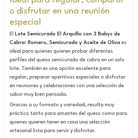
Ideal para regalar, compartir
o disfrutar en una reunión
especial
El
Lote Semicurado El Arquillo con 3 Babys de
Cabra: Romero, Semicurado y Aceite de Oliva
es
ideal para quienes quieren probar diferentes
perfiles del queso semicurado de cabra en un solo
lote. También es una opción excelente para
regalar, preparar aperitivos especiales o disfrutar
en reuniones y celebraciones con una selección de
sabor muy bien pensada.
Gracias a su formato y variedad, resulta muy
práctico tanto para amantes del queso como para
quienes quieren tener en casa una selección
artesanal lista para servir y disfrutar.