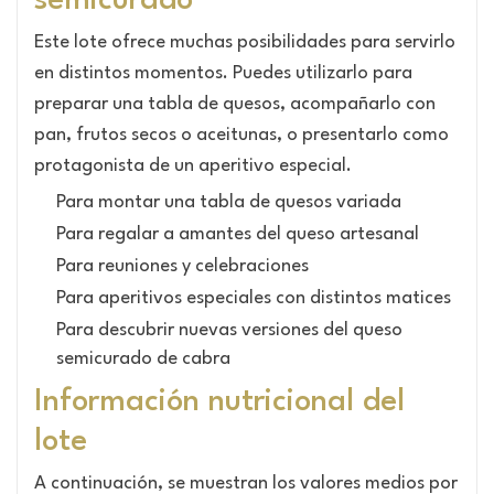
semicurado
Este lote ofrece muchas posibilidades para servirlo
en distintos momentos. Puedes utilizarlo para
preparar una tabla de quesos, acompañarlo con
pan, frutos secos o aceitunas, o presentarlo como
protagonista de un aperitivo especial.
Para montar una tabla de quesos variada
Para regalar a amantes del queso artesanal
Para reuniones y celebraciones
Para aperitivos especiales con distintos matices
Para descubrir nuevas versiones del queso
semicurado de cabra
Información nutricional del
lote
A continuación, se muestran los valores medios por