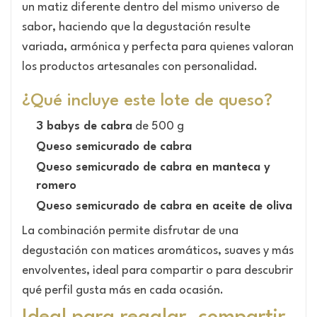
un matiz diferente dentro del mismo universo de
sabor, haciendo que la degustación resulte
variada, armónica y perfecta para quienes valoran
los productos artesanales con personalidad.
¿Qué incluye este lote de queso?
3 babys de cabra
de 500 g
Queso semicurado de cabra
Queso semicurado de cabra en manteca y
romero
Queso semicurado de cabra en aceite de oliva
La combinación permite disfrutar de una
degustación con matices aromáticos, suaves y más
envolventes, ideal para compartir o para descubrir
qué perfil gusta más en cada ocasión.