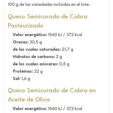
100 g de las variedades incluidas en el lote:
Queso Semicurado de Cabra
Pasteurizado
Valor energético:
1560 kJ / 372 kcal
Grasas:
30,5 g
de las cuales saturadas:
21,7 g
Hidratos de carbono:
2 g
de los cuales azúcares:
0,5 g
Proteínas:
22 g
Sal:
1,6 g
Queso Semicurado de Cabra en
Aceite de Oliva
Valor energético:
1560 kJ / 372 kcal