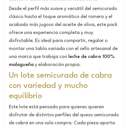
Desde el perfil más suave y versátil del semicurado
clásico hasta el toque aromático del romero y el
acabado más jugoso del aceite de oliva, este pack
ofrece una experiencia completa y muy
disfrutable. Es ideal para compartir, regalar o
montar una tabla variada con el sello artesanal de
una marca que trabaja con
leche de cabra 100%
malagueña
y elaboración propia.
Un lote semicurado de cabra
con variedad y mucho
equilibrio
Este lote está pensado para quienes quieren
disfrutar de distintos perfiles del queso semicurado
de cabra en una sola compra. Cada pieza aporta