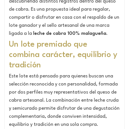
descubriendo distintos registros dentro del queso
de cabra. Es una propuesta ideal para regalar,
compartir o disfrutar en casa con el respaldo de un
lote ganador y el sello artesanal de una marca
ligada a la
leche de cabra 100% malagueña
.
Un lote premiado que
combina carácter, equilibrio y
tradición
Este lote está pensado para quienes buscan una
selección reconocida y con personalidad, formada
por dos perfiles muy representativos del queso de
cabra artesanal. La combinación entre leche cruda
y semicurado permite disfrutar de una degustación
complementaria, donde conviven intensidad,
equilibrio y tradición en una sola compra.