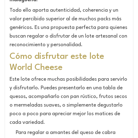
Todo ello aporta autenticidad, coherencia y un
valor percibido superior al de muchos packs más
genéricos. Es una propuesta perfecta para quienes
buscan regalar o disfrutar de un lote artesanal con
reconocimiento y personalidad.
Cómo disfrutar este lote
World Cheese
Este lote ofrece muchas posibilidades para servirlo
y disfrutarlo. Puedes presentarlo en una tabla de
quesos, acompañarlo con pan rústico, frutos secos
o mermeladas suaves, o simplemente degustarlo
poco a poco para apreciar mejor los matices de
cada variedad.
Para regalar a amantes del queso de cabra