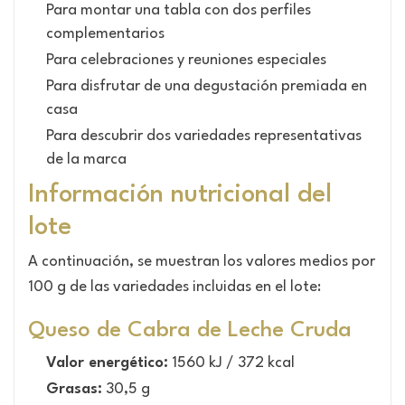
Para montar una tabla con dos perfiles
complementarios
Para celebraciones y reuniones especiales
Para disfrutar de una degustación premiada en
casa
Para descubrir dos variedades representativas
de la marca
Información nutricional del
lote
A continuación, se muestran los valores medios por
100 g de las variedades incluidas en el lote:
Queso de Cabra de Leche Cruda
Valor energético:
1560 kJ / 372 kcal
Grasas:
30,5 g