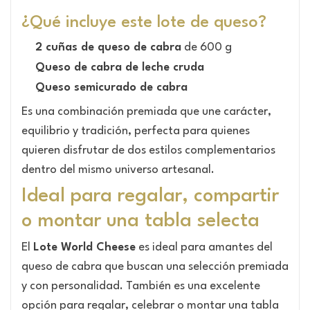
¿Qué incluye este lote de queso?
2 cuñas de queso de cabra
de 600 g
Queso de cabra de leche cruda
Queso semicurado de cabra
Es una combinación premiada que une carácter,
equilibrio y tradición, perfecta para quienes
quieren disfrutar de dos estilos complementarios
dentro del mismo universo artesanal.
Ideal para regalar, compartir
o montar una tabla selecta
El
Lote World Cheese
es ideal para amantes del
queso de cabra que buscan una selección premiada
y con personalidad. También es una excelente
opción para regalar, celebrar o montar una tabla