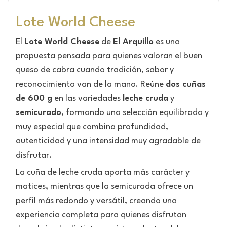
Lote World Cheese
El
Lote World Cheese
de
El Arquillo
es una
propuesta pensada para quienes valoran el buen
queso de cabra cuando tradición, sabor y
reconocimiento van de la mano. Reúne
dos cuñas
de 600 g
en las variedades
leche cruda
y
semicurado
, formando una selección equilibrada y
muy especial que combina profundidad,
autenticidad y una intensidad muy agradable de
disfrutar.
La cuña de leche cruda aporta más carácter y
matices, mientras que la semicurada ofrece un
perfil más redondo y versátil, creando una
experiencia completa para quienes disfrutan