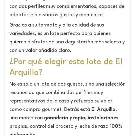
con dos perfiles muy complementarios, capaces de
adaptarse a distintos gustos y momentos.
Gracias a su formato y a la calidad de sus
variedades, es un lote perfecto para quienes
quieren disfrutar de una degustación más selecta y
con un valor añadido claro.
¿Por qué elegir este lote de El
Arquillo?
No es solo un lote de dos quesos, sino una selección
reconocida que combina dos perfiles muy
representativos de la casa y refuerza su valor
como compra gourmet. Detrás está
El Arquillo
,
una marca con
ganadería propia
,
instalaciones
propias
, control del proceso y leche de raza
100%
malagueña
.