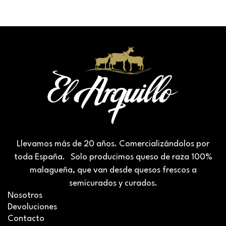
Llevamos más de 20 años. Comercializándolos por
toda España. Solo producimos queso de raza 100%
malagueña, que van desde quesos frescos a
semicurados y curados.
Nosotros
Devoluciones
Contacto