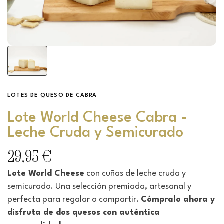
LOTES DE QUESO DE CABRA
Lote World Cheese Cabra -
Leche Cruda y Semicurado
29,95 €
Lote World Cheese
con cuñas de leche cruda y
semicurado. Una selección premiada, artesanal y
perfecta para regalar o compartir.
Cómpralo ahora y
disfruta de dos quesos con auténtica