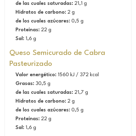
de las cuales saturadas:
21,1 g
Hidratos de carbono:
2 g
de los cuales azúcares:
0,5 g
Proteínas:
22 g
Sal:
1,6 g
Queso Semicurado de Cabra
Pasteurizado
Valor energético:
1560 kJ / 372 kcal
Grasas:
30,5 g
de las cuales saturadas:
21,7 g
Hidratos de carbono:
2 g
de los cuales azúcares:
0,5 g
Proteínas:
22 g
Sal:
1,6 g