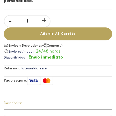
personalidad.
-
+
Añadir Al Carrito
Envíos y Devoluciones
Compartir
24/48 horas
Envío estimado:
Envío inmediato
Disponibilidad:
Referencia:
loteworldcheese
Pago seguro:
Descripción