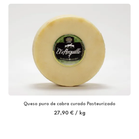
Queso puro de cabra curado Pasteurizado
27,90 € / kg