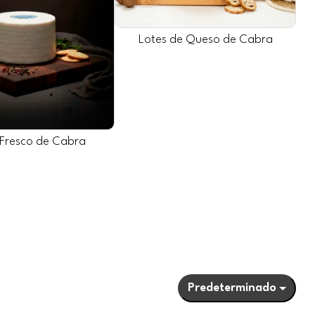
Lotes de Queso de Cabra
Fresco de Cabra
Predeterminado