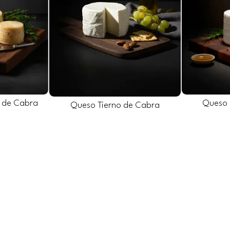
 de Cabra
Queso 
Queso Tierno de Cabra