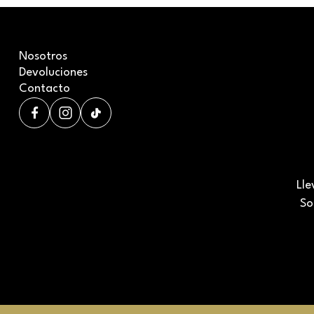
Nosotros
Devoluciones
Contacto
Lle
So