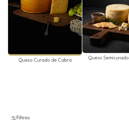
Queso Semicurado
Queso Curado de Cabra
Filtros