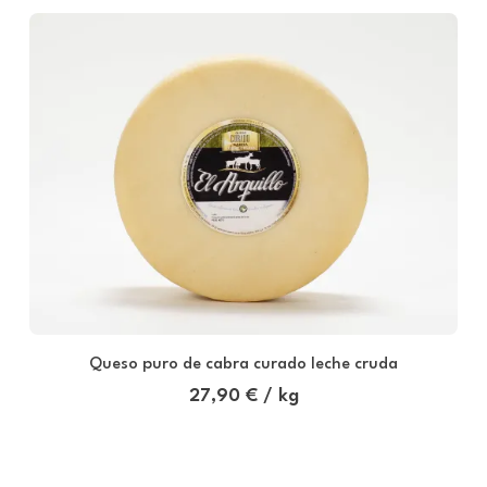
Queso puro de cabra curado leche cruda
27,90 € / kg