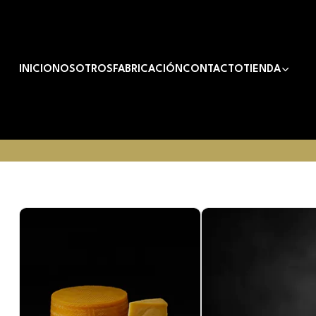
INICIO
NOSOTROS
FABRICACIÓN
CONTACTO
TIENDA