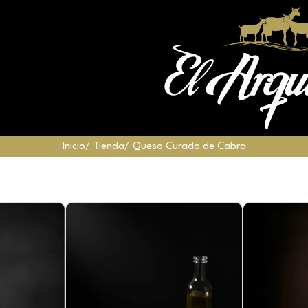
Inicio
Tienda
Queso Curado de Cabra