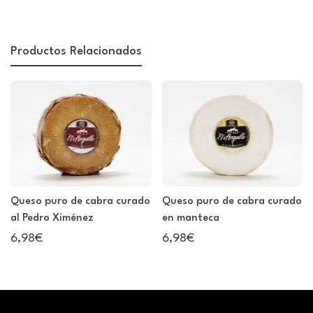
Productos Relacionados
Queso puro de cabra curado
Queso puro de cabra curado
al Pedro Ximénez
en manteca
6,98€
6,98€