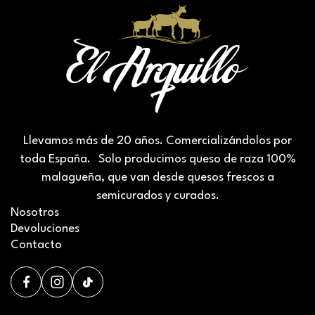
Llevamos más de 20 años. Comercializándolos por
toda España. Solo producimos queso de raza 100%
malagueña, que van desde quesos frescos a
semicurados y curados.
Nosotros
Devoluciones
Contacto