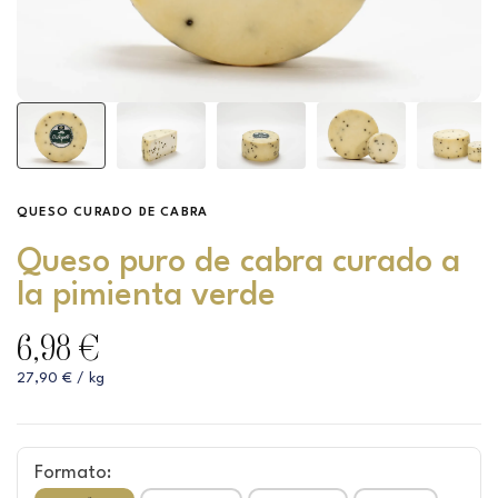
QUESO CURADO DE CABRA
Queso puro de cabra curado a
la pimienta verde
6,98 €
27,90 € / kg
Formato: