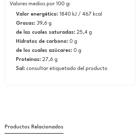
Valores medios por 100 g:
Valor energético:
1840 kJ / 467 kcal
Grasas:
39,6 g
de las cuales saturadas:
25,4 g
Hidratos de carbono:
0 g
de los cuales azúcares:
0 g
Proteínas:
27,6 g
Sal:
consultar etiquetado del producto
Productos Relacionados