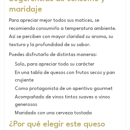
maridaje
Para apreciar mejor todos sus matices, se
recomienda consumirlo a temperatura ambiente.
Así se perciben con mayor claridad su aroma, su
textura y la profundidad de su sabor.
Puedes disfrutarlo de distintas maneras:
Solo, para apreciar todo su carácter
En una tabla de quesos con frutos secos y pan
crujiente
Como protagonista de un aperitivo gourmet
Acompañado de vinos tintos suaves o vinos
generosos
Maridado con una cerveza tostada
¿Por qué elegir este queso