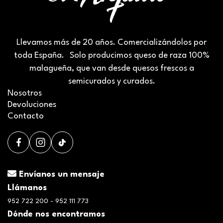
Llevamos más de 20 años. Comercializándolos por
toda España. Solo producimos queso de raza 100%
malagueña, que van desde quesos frescos a
semicurados y curados.
Nosotros
Devoluciones
Contacto
Envíanos un mensaje
Llámanos
952 722 200 - 952 111 773
Dónde nos encontramos