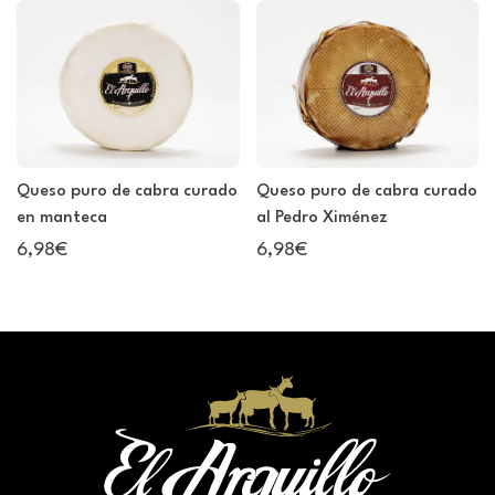
Queso puro de cabra curado
Queso puro de cabra curado
en manteca
al Pedro Ximénez
6,98€
6,98€