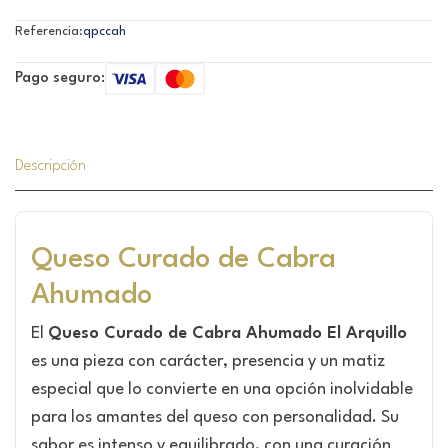
Referencia:
qpccah
Pago seguro:
Descripción
Queso Curado de Cabra
Ahumado
El
Queso Curado de Cabra Ahumado El Arquillo
es una pieza con carácter, presencia y un matiz
especial que lo convierte en una opción inolvidable
para los amantes del queso con personalidad. Su
sabor es intenso y equilibrado, con una curación