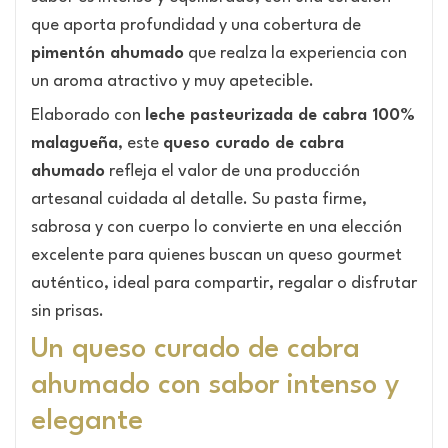
que aporta profundidad y una cobertura de
pimentón ahumado
que realza la experiencia con
un aroma atractivo y muy apetecible.
Elaborado con
leche pasteurizada de cabra 100%
malagueña
, este
queso curado de cabra
ahumado
refleja el valor de una producción
artesanal cuidada al detalle. Su pasta firme,
sabrosa y con cuerpo lo convierte en una elección
excelente para quienes buscan un queso gourmet
auténtico, ideal para compartir, regalar o disfrutar
sin prisas.
Un queso curado de cabra
ahumado con sabor intenso y
elegante