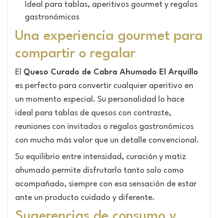
Ideal para tablas, aperitivos gourmet y regalos
gastronómicos
Una experiencia gourmet para
compartir o regalar
El
Queso Curado de Cabra Ahumado El Arquillo
es perfecto para convertir cualquier aperitivo en
un momento especial. Su personalidad lo hace
ideal para tablas de quesos con contraste,
reuniones con invitados o regalos gastronómicos
con mucho más valor que un detalle convencional.
Su equilibrio entre intensidad, curación y matiz
ahumado permite disfrutarlo tanto solo como
acompañado, siempre con esa sensación de estar
ante un producto cuidado y diferente.
Sugerencias de consumo y