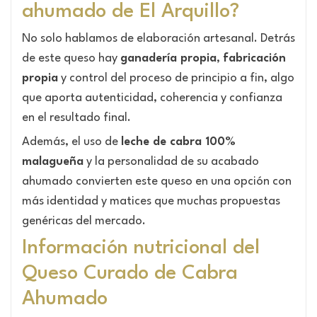
ahumado de El Arquillo?
No solo hablamos de elaboración artesanal. Detrás
de este queso hay
ganadería propia
,
fabricación
propia
y control del proceso de principio a fin, algo
que aporta autenticidad, coherencia y confianza
en el resultado final.
Además, el uso de
leche de cabra 100%
malagueña
y la personalidad de su acabado
ahumado convierten este queso en una opción con
más identidad y matices que muchas propuestas
genéricas del mercado.
Información nutricional del
Queso Curado de Cabra
Ahumado