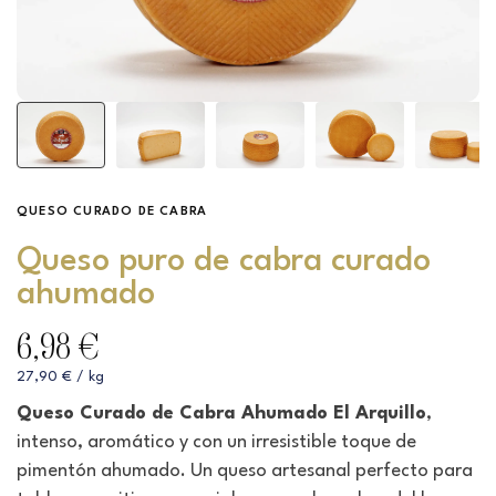
QUESO CURADO DE CABRA
Queso puro de cabra curado
ahumado
6,98 €
27,90 € / kg
Queso Curado de Cabra Ahumado El Arquillo
,
intenso, aromático y con un irresistible toque de
pimentón ahumado. Un queso artesanal perfecto para