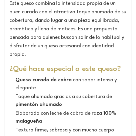
Este queso combina la intensidad propia de un
buen curado con el atractivo toque ahumado de su
cobertura, dando lugar a una pieza equilibrada,
aromática y llena de matices. Es una propuesta
pensada para quienes buscan salir de lo habitual y
disfrutar de un queso artesanal con identidad
propia.
¿Qué hace especial a este queso?
Queso curado de cabra
con sabor intenso y
elegante
Toque ahumado gracias a su cobertura de
pimentón ahumado
Elaborado con leche de cabra de raza
100%
malagueña
Textura firme, sabrosa y con mucho cuerpo