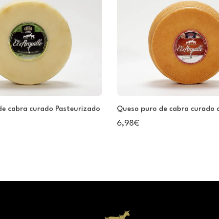
de cabra curado Pasteurizado
Queso puro de cabra curado
6,98€