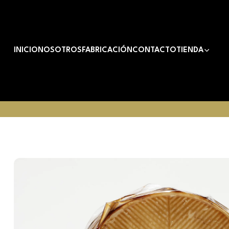
INICIO
NOSOTROS
FABRICACIÓN
CONTACTO
TIENDA