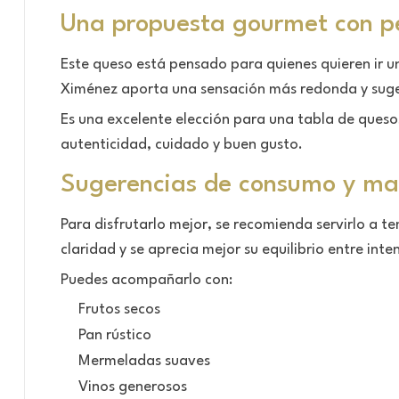
Una propuesta gourmet con p
Este queso está pensado para quienes quieren ir u
Ximénez aporta una sensación más redonda y suge
Es una excelente elección para una tabla de queso
autenticidad, cuidado y buen gusto.
Sugerencias de consumo y ma
Para disfrutarlo mejor, se recomienda servirlo a 
claridad y se aprecia mejor su equilibrio entre inte
Puedes acompañarlo con:
Frutos secos
Pan rústico
Mermeladas suaves
Vinos generosos