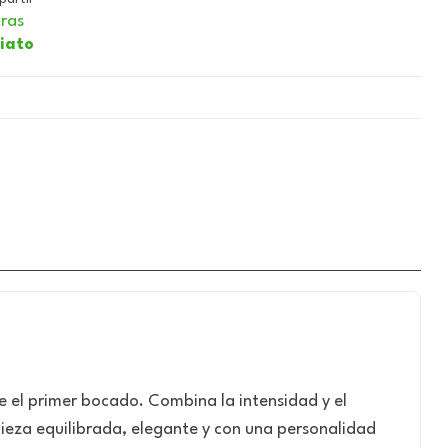
ras
iato
el primer bocado. Combina la intensidad y el
pieza equilibrada, elegante y con una personalidad