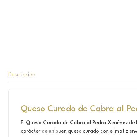
Descripción
Queso Curado de Cabra al Pe
El
Queso Curado de Cabra al Pedro Ximénez
de
carácter de un buen queso curado con el matiz en