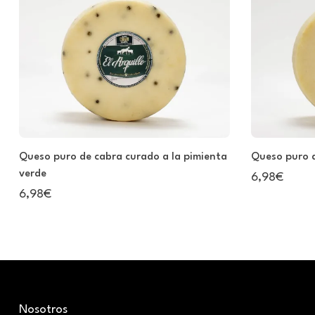
Queso puro de cabra curado a la pimienta
Queso puro 
verde
6,98€
6,98€
Nosotros