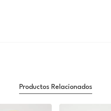
Productos Relacionados