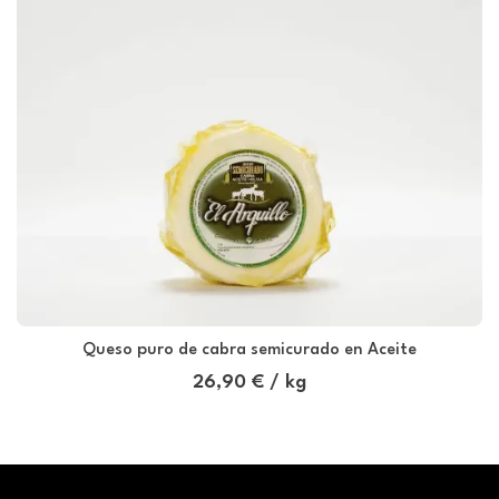
Queso puro de cabra semicurado en Aceite
26,90 € / kg