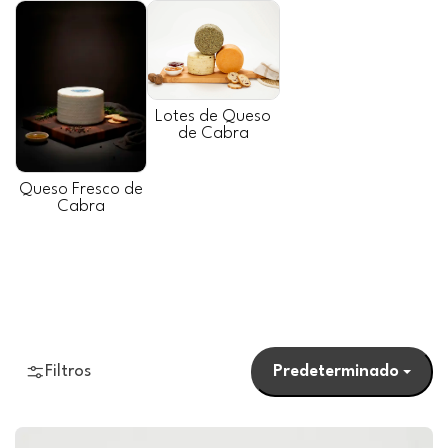
Lotes de Queso
de Cabra
Queso Fresco de
Cabra
Filtros
Predeterminado