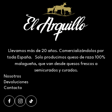
Llevamos más de 20 años. Comercializándolos por
toda España. Solo producimos queso de raza 100%
malagueña, que van desde quesos frescos a
semicurados y curados.
Nosotros
Devoluciones
Contacto