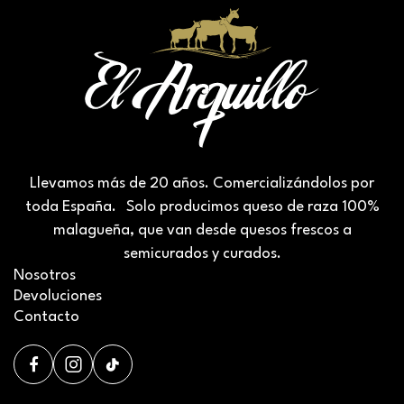
Llevamos más de 20 años. Comercializándolos por
toda España. Solo producimos queso de raza 100%
malagueña, que van desde quesos frescos a
semicurados y curados.
Nosotros
Devoluciones
Contacto