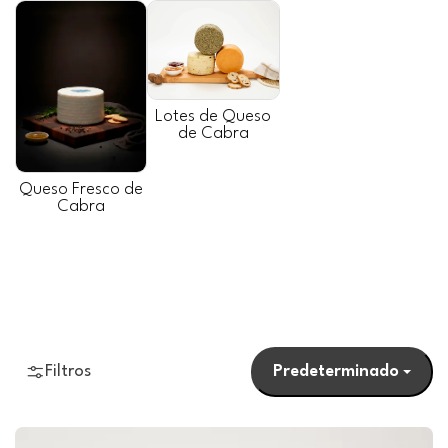
Lotes de Queso
de Cabra
Queso Fresco de
Cabra
Filtros
Predeterminado