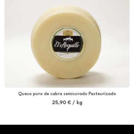
Queso puro de cabra semicurado Pasteurizado
25,90 € / kg