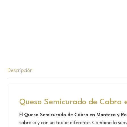
Descripción
Queso Semicurado de Cabra 
El
Queso Semicurado de Cabra en Manteca y R
sabroso y con un toque diferente. Combina la sua