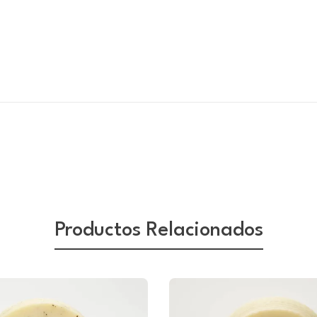
Productos Relacionados