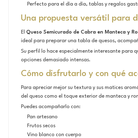
Perfecto para el día a día, tablas y regalos ga
Una propuesta versátil para 
El
Queso Semicurado de Cabra en Manteca y R
ideal para preparar una tabla de quesos, acompañ
Su perfil lo hace especialmente interesante para qu
opciones demasiado intensas.
Cómo disfrutarlo y con qué a
Para apreciar mejor su textura y sus matices arom
del queso como el toque exterior de manteca y ro
Puedes acompañarlo con:
Pan artesano
Frutos secos
Vino blanco con cuerpo