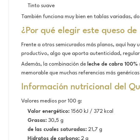
Tinto suave
También funciona muy bien en tablas variadas, do
¿Por qué elegir este queso de 
Frente a otros semicurados más planos, aquí hay u
productivo, algo que aporta autenticidad, regulari
Además, la combinación de
leche de cabra 100%
memorable que muchas referencias más genéricas
Información nutricional del 
Valores medios por 100 g:
Valor energético:
1560 kJ / 372 kcal
Grasas:
30,5 g
de las cuales saturadas:
21,7 g
Hidratos de carbono:
2 g