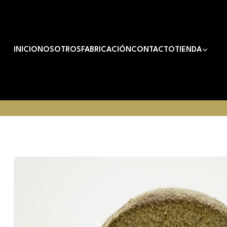
INICIO
NOSOTROS
FABRICACIÓN
CONTACTO
TIENDA