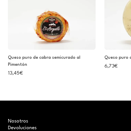
Queso puro de cabra semicurado al
Queso puro 
Pimentón
6,73€
13,45€
Nosotros
Devoluciones