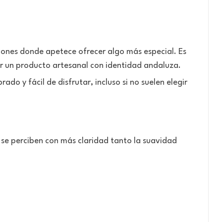
iones donde apetece ofrecer algo más especial. Es
r un producto artesanal con identidad andaluza.
do y fácil de disfrutar, incluso si no suelen elegir
 se perciben con más claridad tanto la suavidad