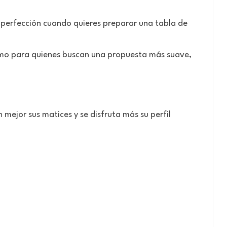
a perfección cuando quieres preparar una tabla de
como para quienes buscan una propuesta más suave,
mejor sus matices y se disfruta más su perfil