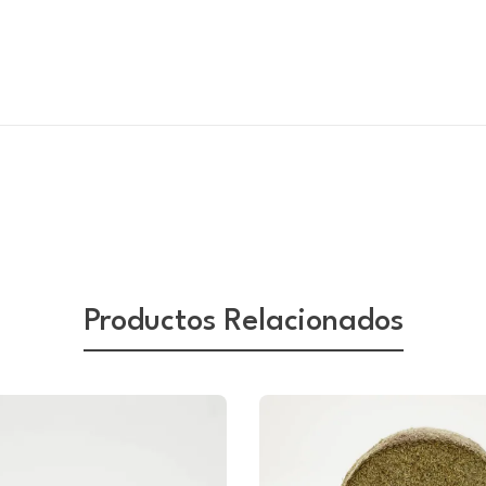
Productos Relacionados