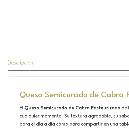
Descripción
Queso Semicurado de Cabra P
El
Queso Semicurado de Cabra Pasteurizado
de
cualquier momento. Su textura agradable, su sabor 
para el día a día como para compartir en una tabl