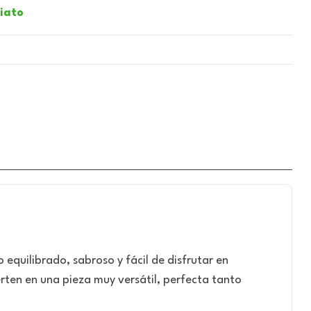
iato
equilibrado, sabroso y fácil de disfrutar en
erten en una pieza muy versátil, perfecta tanto