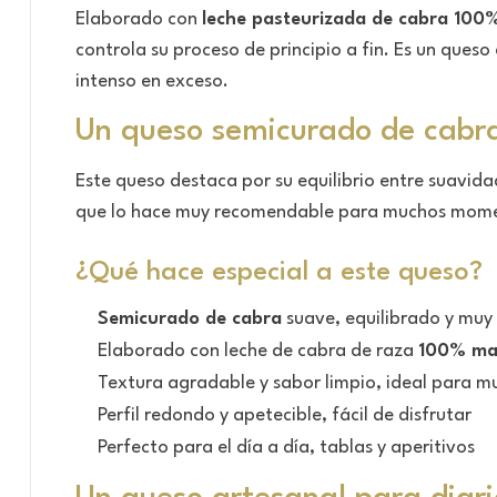
Elaborado con
leche pasteurizada de cabra 10
controla su proceso de principio a fin. Es un ques
intenso en exceso.
Un queso semicurado de cabra
Este queso destaca por su equilibrio entre suavida
que lo hace muy recomendable para muchos momento
¿Qué hace especial a este queso?
Semicurado de cabra
suave, equilibrado y muy 
Elaborado con leche de cabra de raza
100% ma
Textura agradable y sabor limpio, ideal para
Perfil redondo y apetecible, fácil de disfrutar
Perfecto para el día a día, tablas y aperitivos