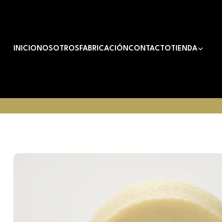
INICIO
NOSOTROS
FABRICACIÓN
CONTACTO
TIENDA