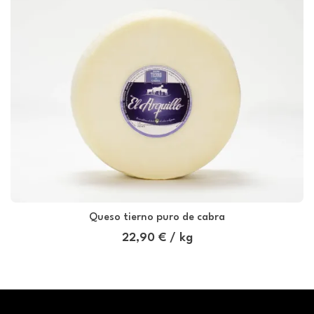
Queso tierno puro de cabra
22,90 € / kg