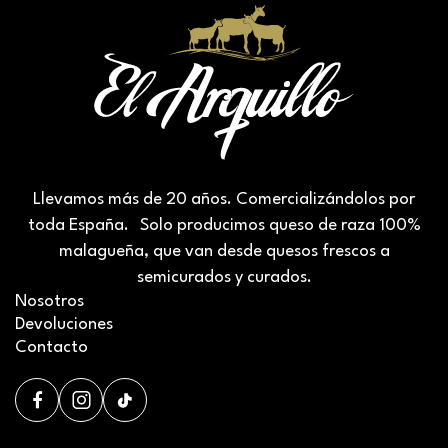
Llevamos más de 20 años. Comercializándolos por
toda España. Solo producimos queso de raza 100%
malagueña, que van desde quesos frescos a
semicurados y curados.
Nosotros
Devoluciones
Contacto