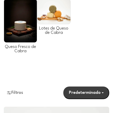
Lotes de Queso
de Cabra
Queso Fresco de
Cabra
Filtros
Predeterminado