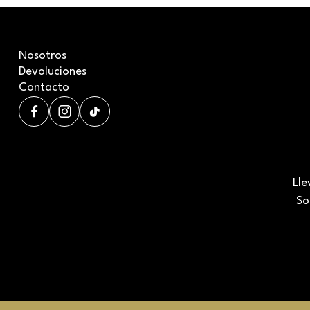
Nosotros
Devoluciones
Contacto
Lle
So