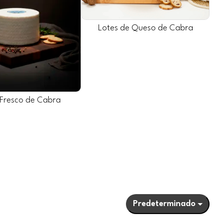
Lotes de Queso de Cabra
Fresco de Cabra
Predeterminado