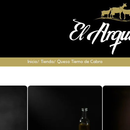
Inicio
Tienda
Queso Tierno de Cabra