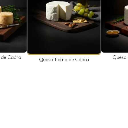
 de Cabra
Queso 
Queso Tierno de Cabra