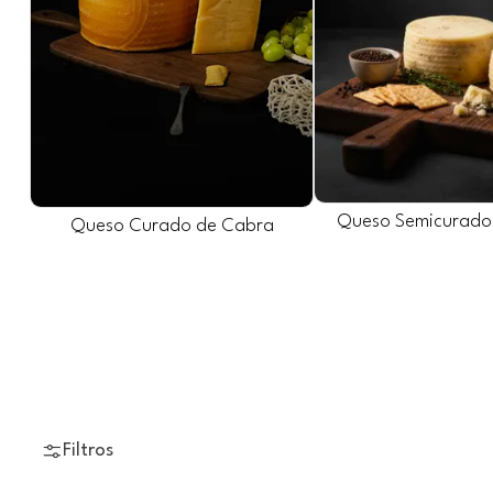
Queso Semicurado
Queso Curado de Cabra
Filtros