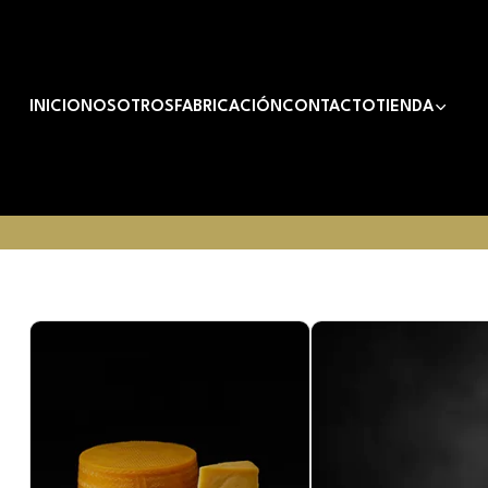
INICIO
NOSOTROS
FABRICACIÓN
CONTACTO
TIENDA