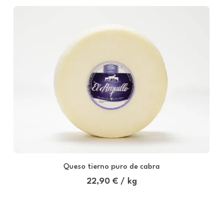
Queso tierno puro de cabra
22,90 € / kg