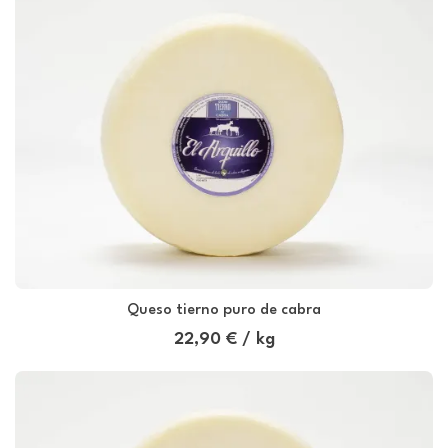
Queso tierno puro de cabra
22,90 € / kg