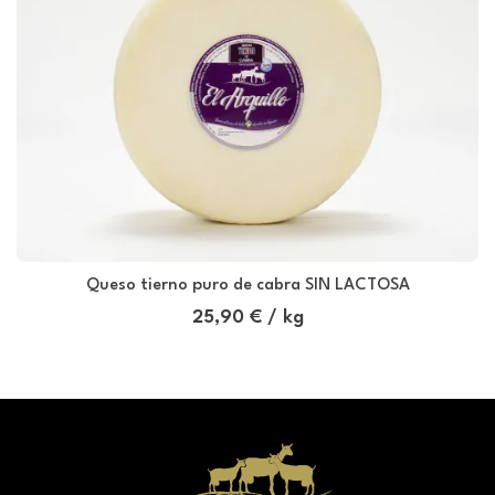
Queso tierno puro de cabra SIN LACTOSA
25,90 € / kg