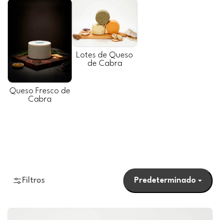
Lotes de Queso
de Cabra
Queso Fresco de
Cabra
Filtros
Predeterminado