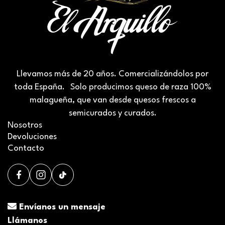
Llevamos más de 20 años. Comercializándolos por
toda España. Solo producimos queso de raza 100%
malagueña, que van desde quesos frescos a
semicurados y curados.
Nosotros
Devoluciones
Contacto
Envíanos un mensaje
Llámanos