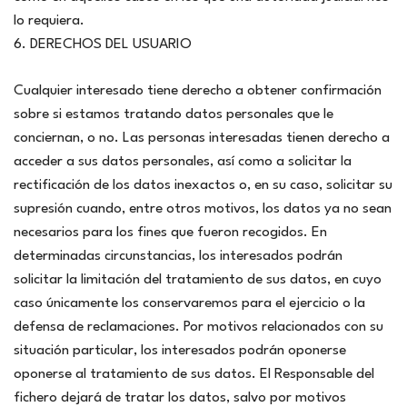
lo requiera.
6. DERECHOS DEL USUARIO
Cualquier interesado tiene derecho a obtener confirmación
sobre si estamos tratando datos personales que le
conciernan, o no. Las personas interesadas tienen derecho a
acceder a sus datos personales, así como a solicitar la
rectificación de los datos inexactos o, en su caso, solicitar su
supresión cuando, entre otros motivos, los datos ya no sean
necesarios para los fines que fueron recogidos. En
determinadas circunstancias, los interesados podrán
solicitar la limitación del tratamiento de sus datos, en cuyo
caso únicamente los conservaremos para el ejercicio o la
defensa de reclamaciones. Por motivos relacionados con su
situación particular, los interesados podrán oponerse
oponerse al tratamiento de sus datos. El Responsable del
fichero dejará de tratar los datos, salvo por motivos