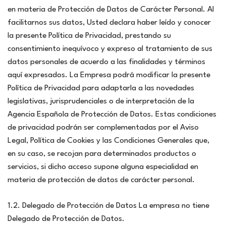
en materia de Protección de Datos de Carácter Personal. Al
facilitarnos sus datos, Usted declara haber leído y conocer
la presente Política de Privacidad, prestando su
consentimiento inequívoco y expreso al tratamiento de sus
datos personales de acuerdo a las finalidades y términos
aquí expresados. La Empresa podrá modificar la presente
Política de Privacidad para adaptarla a las novedades
legislativas, jurisprudenciales o de interpretación de la
Agencia Española de Protección de Datos. Estas condiciones
de privacidad podrán ser complementadas por el Aviso
Legal, Política de Cookies y las Condiciones Generales que,
en su caso, se recojan para determinados productos o
servicios, si dicho acceso supone alguna especialidad en
materia de protección de datos de carácter personal.
1.2. Delegado de Protección de Datos La empresa no tiene
Delegado de Protección de Datos.