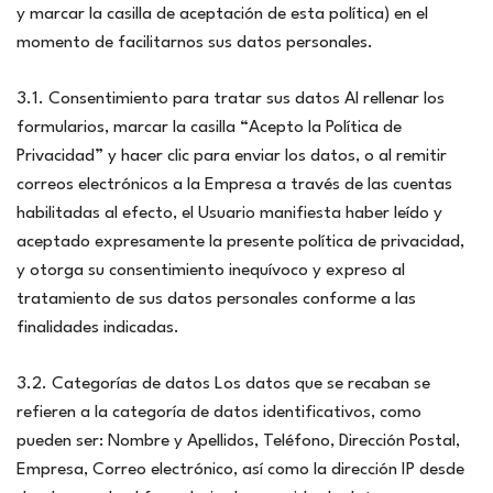
y marcar la casilla de aceptación de esta política) en el
momento de facilitarnos sus datos personales.
3.1. Consentimiento para tratar sus datos Al rellenar los
formularios, marcar la casilla “Acepto la Política de
Privacidad” y hacer clic para enviar los datos, o al remitir
correos electrónicos a la Empresa a través de las cuentas
habilitadas al efecto, el Usuario manifiesta haber leído y
aceptado expresamente la presente política de privacidad,
y otorga su consentimiento inequívoco y expreso al
tratamiento de sus datos personales conforme a las
finalidades indicadas.
3.2. Categorías de datos Los datos que se recaban se
refieren a la categoría de datos identificativos, como
pueden ser: Nombre y Apellidos, Teléfono, Dirección Postal,
Empresa, Correo electrónico, así como la dirección IP desde