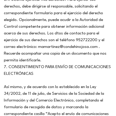
derechos, debe dirigirse al responsable, solicitando el
correspondiente formulario para el ejercicio del derecho
elegido. Opcionalmente, puede acudir a la Autoridad de
Control competente para obtener información adicional
acerca de sus derechos. Los dtos de contacto para el
ejercicio de sus derechos son el teléfono 952722200 y el
correo electrónico: mamartinez@condehinojosa.com .
Recuerde acompañar una copia de un documento que nos
permita identificarle.
7. CONSENTIMIENTO PARA ENVÍO DE COMUNICACIONES
ELECTRÓNICAS
Así mismo, y de acuerdo con lo establecido en la Ley
34/2002, de 11 de julio, de Servicios de la Sociedad de la
Información y del Comercio Electrónico, completando el
formulario de recogida de datos y marcando la
correspondiente casilla “Acepto el envío de comunicaciones