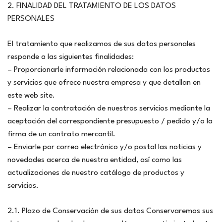
2. FINALIDAD DEL TRATAMIENTO DE LOS DATOS
PERSONALES
El tratamiento que realizamos de sus datos personales
responde a las siguientes finalidades:
– Proporcionarle información relacionada con los productos
y servicios que ofrece nuestra empresa y que detallan en
este web site.
– Realizar la contratación de nuestros servicios mediante la
aceptación del correspondiente presupuesto / pedido y/o la
firma de un contrato mercantil.
– Enviarle por correo electrónico y/o postal las noticias y
novedades acerca de nuestra entidad, así como las
actualizaciones de nuestro catálogo de productos y
servicios.
2.1. Plazo de Conservación de sus datos Conservaremos sus