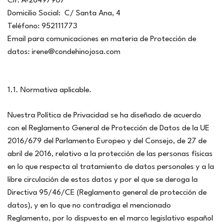
CIF: A-28497907
Domicilio Social: C/ Santa Ana, 4
Teléfono: 952111773
Email para comunicaciones en materia de Protección de
datos: irene@condehinojosa.com
1.1. Normativa aplicable.
Nuestra Política de Privacidad se ha diseñado de acuerdo
con el Reglamento General de Protección de Datos de la UE
2016/679 del Parlamento Europeo y del Consejo, de 27 de
abril de 2016, relativo a la protección de las personas físicas
en lo que respecta al tratamiento de datos personales y a la
libre circulación de estos datos y por el que se deroga la
Directiva 95/46/CE (Reglamento general de protección de
datos), y en lo que no contradiga el mencionado
Reglamento, por lo dispuesto en el marco legislativo español