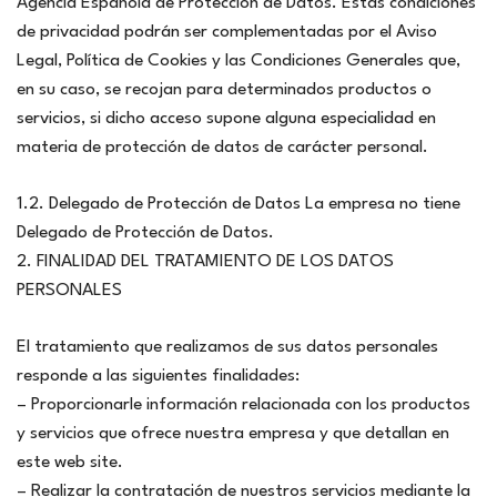
Agencia Española de Protección de Datos. Estas condiciones
de privacidad podrán ser complementadas por el Aviso
Legal, Política de Cookies y las Condiciones Generales que,
en su caso, se recojan para determinados productos o
servicios, si dicho acceso supone alguna especialidad en
materia de protección de datos de carácter personal.
1.2. Delegado de Protección de Datos La empresa no tiene
Delegado de Protección de Datos.
2. FINALIDAD DEL TRATAMIENTO DE LOS DATOS
PERSONALES
El tratamiento que realizamos de sus datos personales
responde a las siguientes finalidades:
– Proporcionarle información relacionada con los productos
y servicios que ofrece nuestra empresa y que detallan en
este web site.
– Realizar la contratación de nuestros servicios mediante la