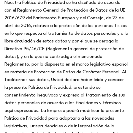
Nuestra Política de Privacidad se ha diseñado de acuerdo
con el Reglamento General de Protección de Datos de la UE
2016/679 del Parlamento Europeo y del Consejo, de 27 de
abril de 2016, relativo a la protección de las personas físicas
en lo que respecta al tratamiento de datos personales y a la
libre circulación de estos datos y por el que se deroga la
Directiva 95/46/CE (Reglamento general de protección de
datos), y en lo que no contradiga el mencionado
Reglamento, por lo dispuesto en el marco legislativo español
en materia de Protección de Datos de Carácter Personal. Al
facilitarnos sus datos, Usted declara haber leído y conocer
la presente Política de Privacidad, prestando su
consentimiento inequívoco y expreso al tratamiento de sus
datos personales de acuerdo a las finalidades y términos
aquí expresados. La Empresa podrá modificar la presente
Política de Privacidad para adaptarla a las novedades
legislativas, jurisprudenciales o de interpretación de la