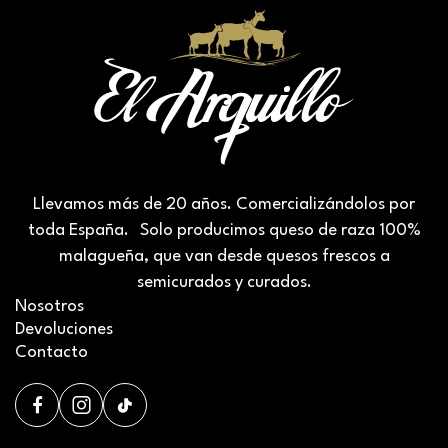
Llevamos más de 20 años. Comercializándolos por
toda España. Solo producimos queso de raza 100%
malagueña, que van desde quesos frescos a
semicurados y curados.
Nosotros
Devoluciones
Contacto