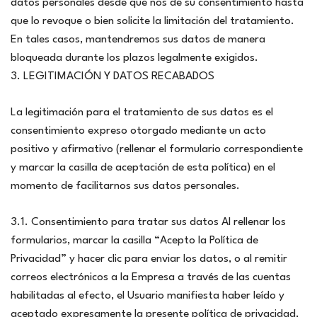
datos personales desde que nos dé su consentimiento hasta
que lo revoque o bien solicite la limitación del tratamiento.
En tales casos, mantendremos sus datos de manera
bloqueada durante los plazos legalmente exigidos.
3. LEGITIMACIÓN Y DATOS RECABADOS
La legitimación para el tratamiento de sus datos es el
consentimiento expreso otorgado mediante un acto
positivo y afirmativo (rellenar el formulario correspondiente
y marcar la casilla de aceptación de esta política) en el
momento de facilitarnos sus datos personales.
3.1. Consentimiento para tratar sus datos Al rellenar los
formularios, marcar la casilla “Acepto la Política de
Privacidad” y hacer clic para enviar los datos, o al remitir
correos electrónicos a la Empresa a través de las cuentas
habilitadas al efecto, el Usuario manifiesta haber leído y
aceptado expresamente la presente política de privacidad,