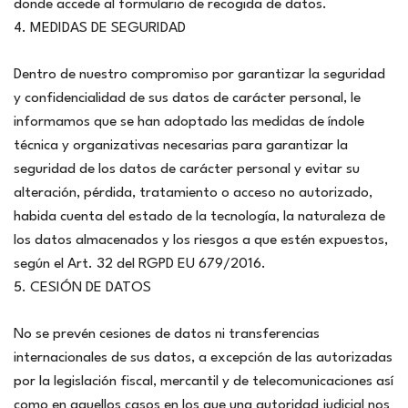
donde accede al formulario de recogida de datos.
4. MEDIDAS DE SEGURIDAD
Dentro de nuestro compromiso por garantizar la seguridad
y confidencialidad de sus datos de carácter personal, le
informamos que se han adoptado las medidas de índole
técnica y organizativas necesarias para garantizar la
seguridad de los datos de carácter personal y evitar su
alteración, pérdida, tratamiento o acceso no autorizado,
habida cuenta del estado de la tecnología, la naturaleza de
los datos almacenados y los riesgos a que estén expuestos,
según el Art. 32 del RGPD EU 679/2016.
5. CESIÓN DE DATOS
No se prevén cesiones de datos ni transferencias
internacionales de sus datos, a excepción de las autorizadas
por la legislación fiscal, mercantil y de telecomunicaciones así
como en aquellos casos en los que una autoridad judicial nos