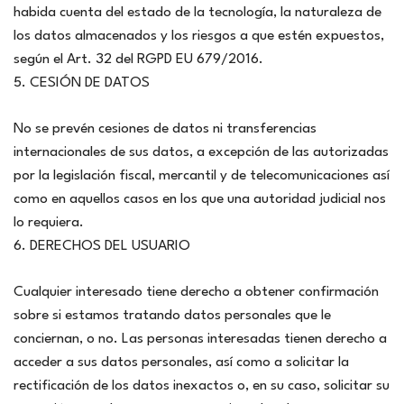
habida cuenta del estado de la tecnología, la naturaleza de
los datos almacenados y los riesgos a que estén expuestos,
según el Art. 32 del RGPD EU 679/2016.
5. CESIÓN DE DATOS
No se prevén cesiones de datos ni transferencias
internacionales de sus datos, a excepción de las autorizadas
por la legislación fiscal, mercantil y de telecomunicaciones así
como en aquellos casos en los que una autoridad judicial nos
lo requiera.
6. DERECHOS DEL USUARIO
Cualquier interesado tiene derecho a obtener confirmación
sobre si estamos tratando datos personales que le
conciernan, o no. Las personas interesadas tienen derecho a
acceder a sus datos personales, así como a solicitar la
rectificación de los datos inexactos o, en su caso, solicitar su