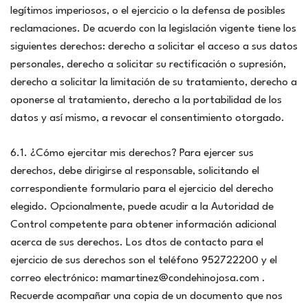
legítimos imperiosos, o el ejercicio o la defensa de posibles
reclamaciones. De acuerdo con la legislación vigente tiene los
siguientes derechos: derecho a solicitar el acceso a sus datos
personales, derecho a solicitar su rectificación o supresión,
derecho a solicitar la limitación de su tratamiento, derecho a
oponerse al tratamiento, derecho a la portabilidad de los
datos y así mismo, a revocar el consentimiento otorgado.
6.1. ¿Cómo ejercitar mis derechos? Para ejercer sus
derechos, debe dirigirse al responsable, solicitando el
correspondiente formulario para el ejercicio del derecho
elegido. Opcionalmente, puede acudir a la Autoridad de
Control competente para obtener información adicional
acerca de sus derechos. Los dtos de contacto para el
ejercicio de sus derechos son el teléfono 952722200 y el
correo electrónico: mamartinez@condehinojosa.com .
Recuerde acompañar una copia de un documento que nos