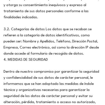
y otorga su consentimiento inequívoco y expreso al
tratamiento de sus datos personales conforme a las
finalidades indicadas.
3.2. Categorías de datos Los datos que se recaban se
refieren a la categoría de datos identificativos, como
pueden ser: Nombre y Apellidos, Teléfono, Dirección Postal,
Empresa, Correo electrónico, así como la dirección IP desde
donde accede al formulario de recogida de datos.
4. MEDIDAS DE SEGURIDAD
Dentro de nuestro compromiso por garantizar la seguridad
y confidencialidad de sus datos de carácter personal, le
informamos que se han adoptado las medidas de índole
técnica y organizativas necesarias para garantizar la
seguridad de los datos de carácter personal y evitar su
alteración, pérdida, tratamiento o acceso no autorizado,