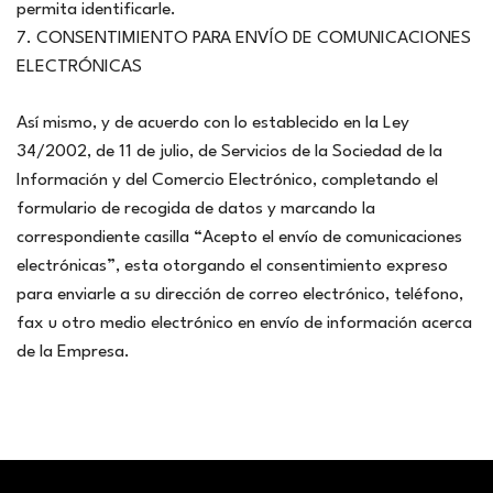
permita identificarle.
7. CONSENTIMIENTO PARA ENVÍO DE COMUNICACIONES
ELECTRÓNICAS
Así mismo, y de acuerdo con lo establecido en la Ley
34/2002, de 11 de julio, de Servicios de la Sociedad de la
Información y del Comercio Electrónico, completando el
formulario de recogida de datos y marcando la
correspondiente casilla “Acepto el envío de comunicaciones
electrónicas”, esta otorgando el consentimiento expreso
para enviarle a su dirección de correo electrónico, teléfono,
fax u otro medio electrónico en envío de información acerca
de la Empresa.