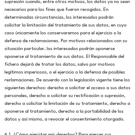
supresión cuando, entre otros motivos, los datos ya no sean
necesarios para los fines que fueron recogidos. En
determinadas circunstancias, los interesados podrán
solicitar la limitación del tratamiento de sus datos, en cuyo
caso únicamente los conservaremos para el ejercicio o la
defensa de reclamaciones. Por motivos relacionados con su
situación particular, los interesados podrán oponerse
oponerse al tratamiento de sus datos. El Responsable del
fichero dejará de tratar los datos, salvo por motivos
legítimos imperiosos, o el ejercicio o la defensa de posibles
reclamaciones. De acuerdo con la legislación vigente tiene los
siguientes derechos: derecho a solicitar el acceso a sus datos
personales, derecho a solicitar su rectificación o supresión,
derecho a solicitar la limitación de su tratamiento, derecho a
oponerse al tratamiento, derecho a la portabilidad de los
datos y así mismo, a revocar el consentimiento otorgado.
6.1. ¿Cómo ejercitar mis derechos? Para ejercer sus