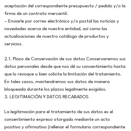
aceptación del correspondiente presupuesto / pedido y/o la
firma de un contrato mercantil.
– Enviarle por correo electrónico y/o postal las noticias y
novedades acerca de nuestra entidad, así como las
actualizaciones de nuestro catálogo de productos y
servicios.
2.1. Plazo de Conservación de sus datos Conservaremos sus
datos personales desde que nos dé su consentimiento hasta
que lo revoque o bien solicite la limitación del tratamiento.
En tales casos, mantendremos sus datos de manera
bloqueada durante los plazos legalmente exigidos.
3. LEGITIMACIÓN Y DATOS RECABADOS
La legitimación para el tratamiento de sus datos es el
consentimiento expreso otorgado mediante un acto
positivo y afirmativo (rellenar el formulario correspondiente