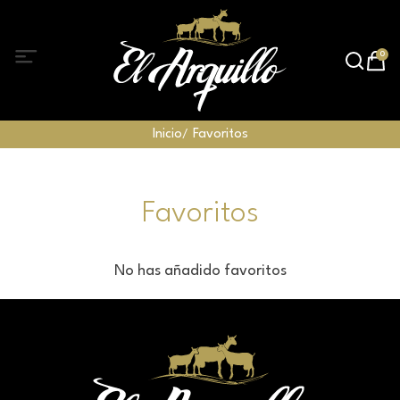
0
Inicio
Favoritos
Favoritos
No has añadido favoritos