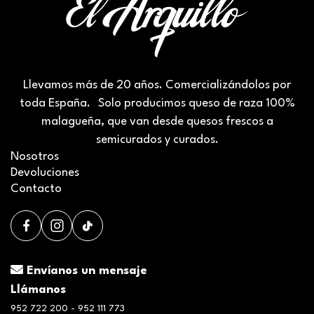
Llevamos más de 20 años. Comercializándolos por
toda España. Solo producimos queso de raza 100%
malagueña, que van desde quesos frescos a
semicurados y curados.
Nosotros
Devoluciones
Contacto
Envíanos un mensaje
Llámanos
952 722 200 - 952 111 773